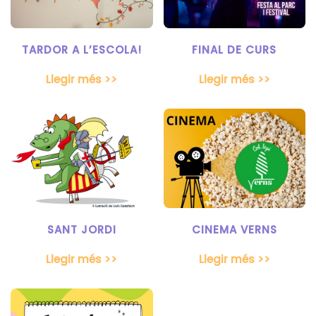
TARDOR A L’ESCOLA!
FINAL DE CURS
Llegir més >>
Llegir més >>
SANT JORDI
CINEMA VERNS
Llegir més >>
Llegir més >>