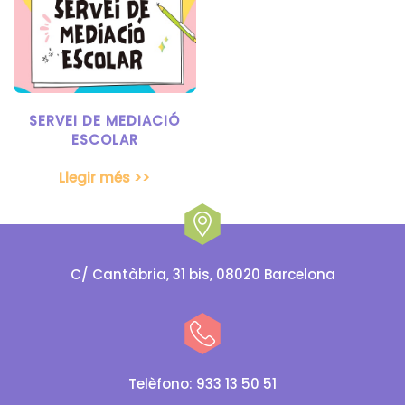
SERVEI DE MEDIACIÓ
ESCOLAR
Llegir més >>
C/ Cantàbria, 31 bis, 08020 Barcelona
Telèfono: 933 13 50 51