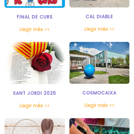
CAL DIABLE
FINAL DE CURS
Llegir més >>
Llegir més >>
COSMOCAIXA
SANT JORDI 2025
Llegir més >>
Llegir més >>