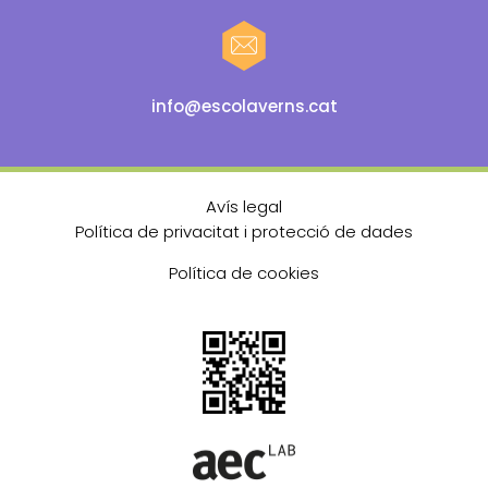
info@escolaverns.cat
Avís legal
Política de privacitat i protecció de dades
Política de cookies