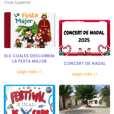
Cicle Superior
ELS COALES DESCOBRIM
LA FESTA MAJOR
CONCERT DE NADAL
Llegir més >>
Llegir més >>