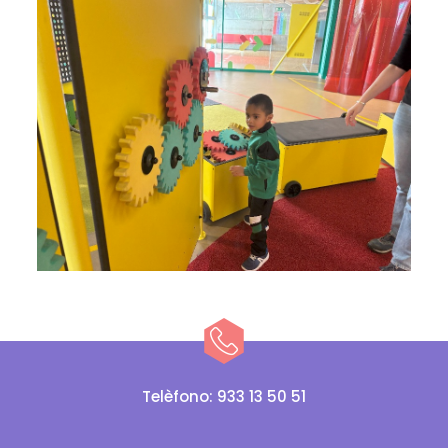
Telèfono: 933 13 50 51