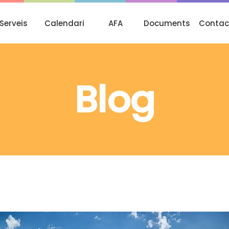
Serveis
Calendari
AFA
Documents
Contac
Blog