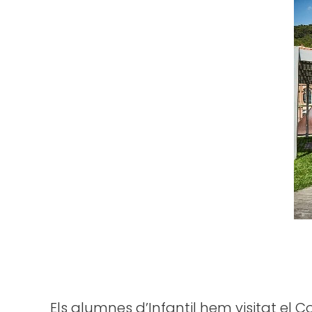
Els alumnes d’Infantil hem visitat el C