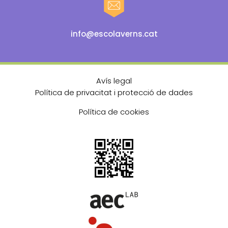
info@escolaverns.cat
Avís legal
Política de privacitat i protecció de dades
Política de cookies