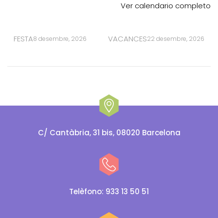
Ver calendario completo
FESTA
VACANCES
8 desembre, 2026
22 desembre, 2026
C/ Cantàbria, 31 bis, 08020 Barcelona
Telèfono: 933 13 50 51