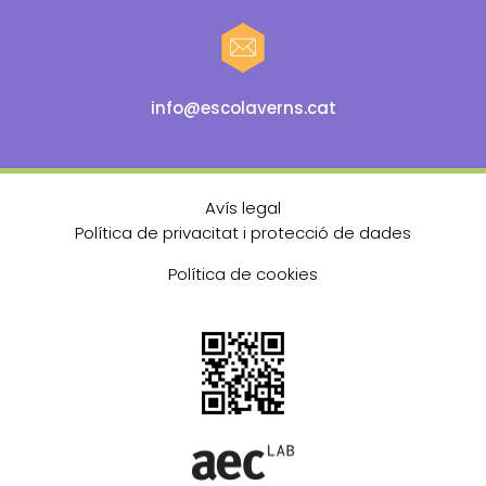
info@escolaverns.cat
Avís legal
Política de privacitat i protecció de dades
Política de cookies