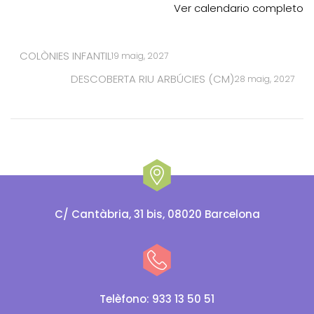
Ver calendario completo
COLÒNIES INFANTIL
19 maig, 2027
DESCOBERTA RIU ARBÚCIES (CM)
28 maig, 2027
C/ Cantàbria, 31 bis, 08020 Barcelona
Telèfono: 933 13 50 51